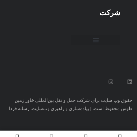
شرکت
حقوق وب سایت برای شرکت حمل و نقل بین‌المللی خاور زمین
طوس محفوظ است. | پیاده‌سازی و راهبری وب‌سایت:
رسانه فردا