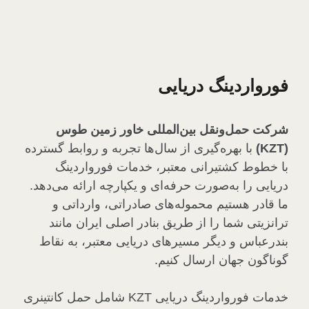
فورواردینگ دریایی
شرکت حمل‌ونقل بین‌المللی خاور زمین طوس
(KZT)
با بهره‌گیری از سال‌ها تجربه و روابط گسترده
با خطوط کشتیرانی معتبر، خدمات فورواردینگ
دریایی را به‌صورت حرفه‌ای و یکپارچه ارائه می‌دهد.
ما قادر هستیم محموله‌های صادراتی، وارداتی و
ترانزیتی شما را از طریق بنادر اصلی ایران مانند
بندرعباس و دیگر مسیرهای دریایی معتبر، به نقاط
گوناگون جهان ارسال کنیم.
خدمات فورواردینگ دریایی KZT شامل حمل کانتینری