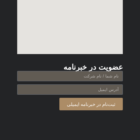
عضویت در خبرنامه
ثبت‌نام در خبرنامه ایمیلی