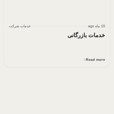
10 ماه ago
خدمات شرکت
خدمات بازرگانی
Read more