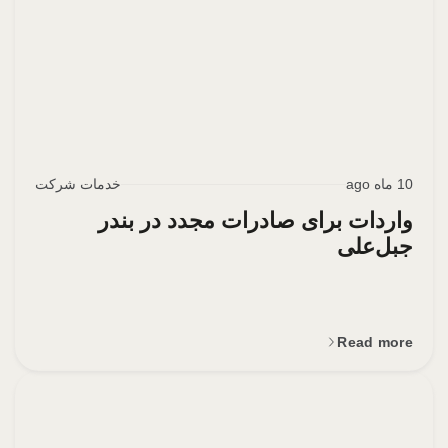
10 ماه ago
خدمات شرکت
واردات برای صادرات مجدد در بندر
جبل‌علی
Read more