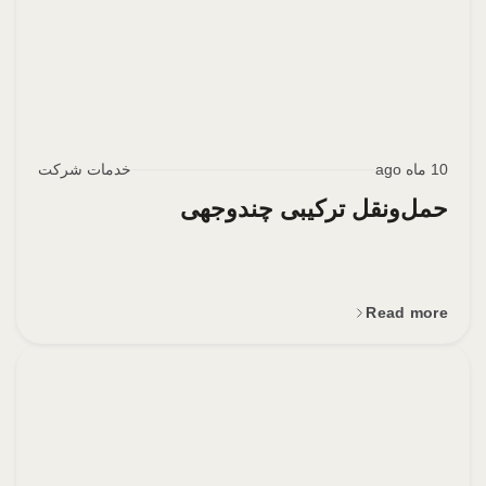
10 ماه ago
خدمات شرکت
حمل‌ونقل ترکیبی چندوجهی
Read more