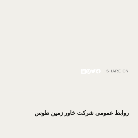
SHARE ON
روابط عمومی شرکت خاور زمین طوس