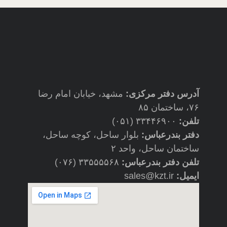
آدرس دفتر مرکزی:
مشهد، خیابان امام رضا
۷۶، ساختمان ۸۵
تلفن:
۳۳۴۴۶۹۰۰ (۰۵۱)
دفتر بندرعباس:
بلوار ساحل، کوچه ساحل،
ساختمان ساحل، واحد ۲
تلفن دفتر بندرعباس:
۳۳۵۵۵۵۶۸ (۰۷۶)
ایمیل:
sales@kzt.ir